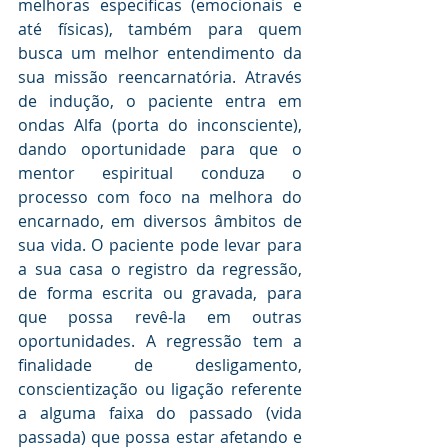
melhoras especificas (emocionais e 
até físicas), também para quem 
busca um melhor entendimento da 
sua missão reencarnatória. Através 
de indução, o paciente entra em 
ondas Alfa (porta do inconsciente), 
dando oportunidade para que o 
mentor espiritual conduza o 
processo com foco na melhora do 
encarnado, em diversos âmbitos de 
sua vida. O paciente pode levar para 
a sua casa o registro da regressão, 
de forma escrita ou gravada, para 
que possa revê-la em outras 
oportunidades. A regressão tem a 
finalidade de desligamento, 
conscientização ou ligação referente 
a alguma faixa do passado (vida 
passada) que possa estar afetando e 