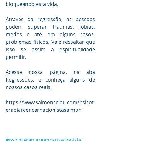
bloqueando esta vida. 
Através da regressão, as pessoas 
podem superar traumas, fobias, 
medos e até, em alguns casos, 
problemas físicos. Vale ressaltar que 
isso se assim a espiritualidade 
permitir.
Acesse nossa página, na aba 
Regressões, e conheça alguns de 
nossos casos reais:
https://www.saimonselau.com/psicot
erapiareencarnacionistasaimon
#psicoterapiareencarnacionista