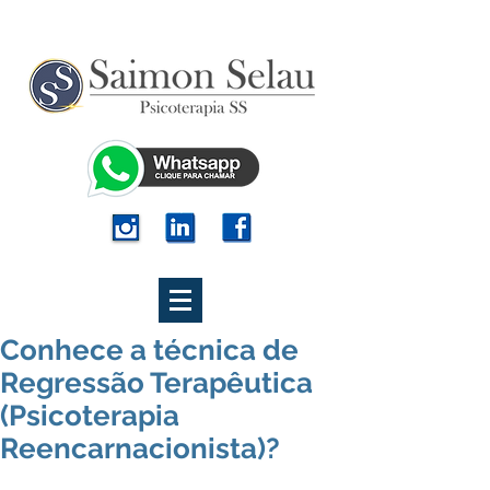
Conhece a técnica de
Regressão Terapêutica
(Psicoterapia
Reencarnacionista)?