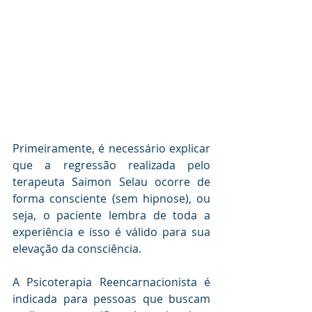
Primeiramente, é necessário explicar 
que a regressão realizada pelo 
terapeuta Saimon Selau ocorre de 
forma consciente (sem hipnose), ou 
seja, o paciente lembra de toda a 
experiência e isso é válido para sua 
elevação da consciência.
A Psicoterapia Reencarnacionista é 
indicada para pessoas que buscam 