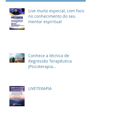
Live muito especial, com foco
no conhecimento do seu
mentor espiritual
Conhece a técnica de
Regressão Terapêutica
(Psicoterapia
Reencarnacionista)?
LIVETERAPIA