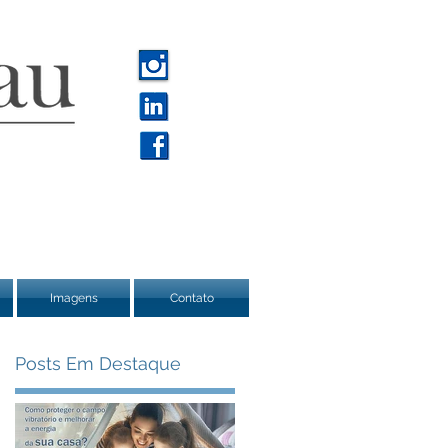
Imagens
Contato
Posts Em Destaque