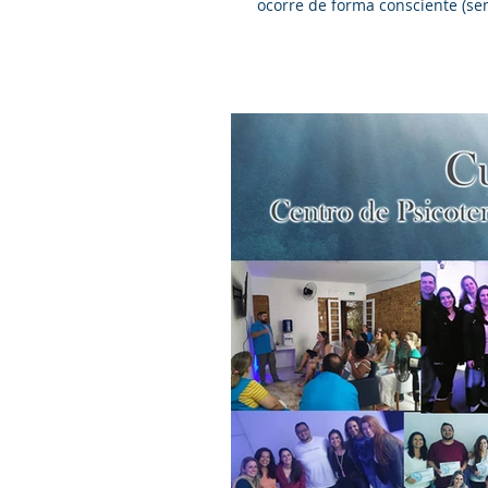
ocorre de forma consciente (sem