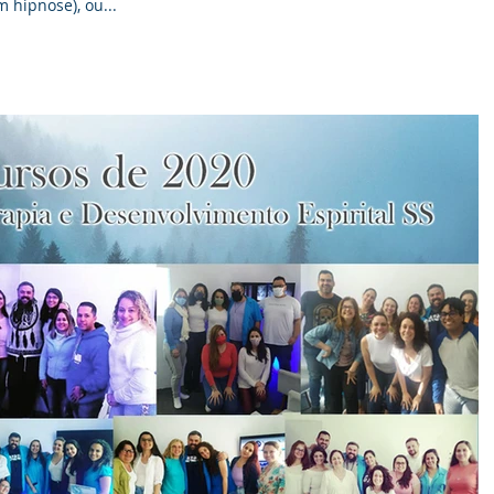
 hipnose), ou...