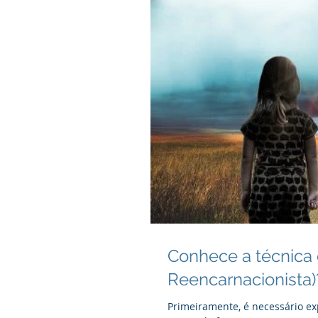
Conhece a técnica 
Reencarnacionista)
Primeiramente, é necessário ex