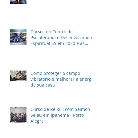
Cursos do Centro de
Psicoterapia e Desenvolvimento
Espiritual SS em 2020 e as
novidades para 2021
Como proteger o campo
vibratório e melhorar a energia
da sua casa
Curso de Reiki II com Saimon
Selau em Ipanema - Porto
Alegre