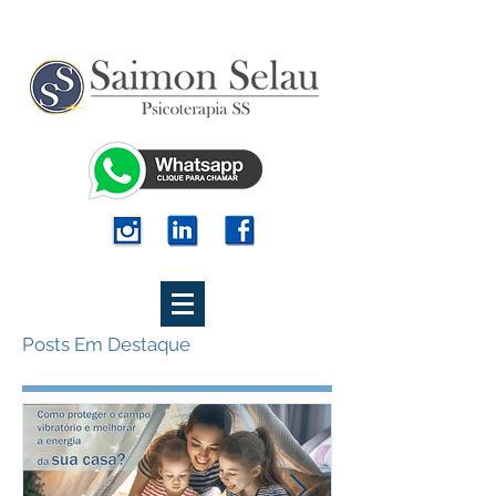
Posts Em Destaque