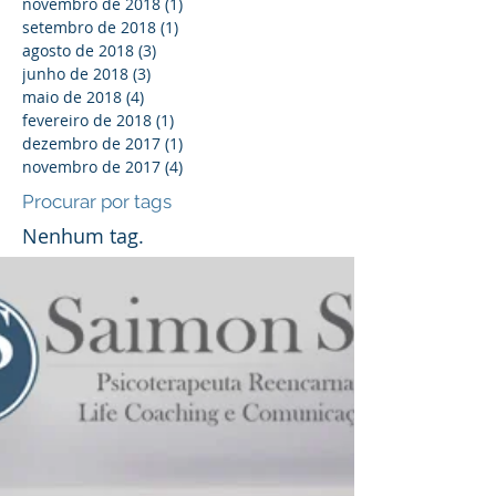
novembro de 2018
(1)
1 post
setembro de 2018
(1)
1 post
agosto de 2018
(3)
3 posts
junho de 2018
(3)
3 posts
maio de 2018
(4)
4 posts
fevereiro de 2018
(1)
1 post
dezembro de 2017
(1)
1 post
novembro de 2017
(4)
4 posts
Procurar por tags
Nenhum tag.