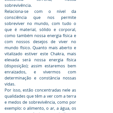
sobrevivência. 
Relaciona-se com o nível da 
consciência que nos permite 
sobreviver no mundo, com tudo o 
que é material, sólido e corporal, 
como também nossa energia física e 
com nossos desejos de viver no 
mundo físico. Quanto mais aberto e 
vitalizado estiver este Chakra, mais 
elevada será nossa energia física 
(disposição); assim estaremos bem 
enraizados, e vivermos com 
determinação e constância nossas 
vidas. 
Por isso, estão concentradas nele as 
qualidades que têm a ver com a terra 
e medos de sobrevivência, como por 
exemplo: o alimento, o ar, a água, os 