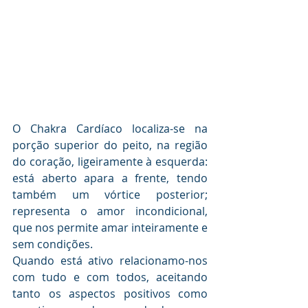
O Chakra Cardíaco localiza-se na 
porção superior do peito, na região 
do coração, ligeiramente à esquerda: 
está aberto apara a frente, tendo 
também um vórtice posterior; 
representa o amor incondicional, 
que nos permite amar inteiramente e 
sem condições. 
Quando está ativo relacionamo-nos 
com tudo e com todos, aceitando 
tanto os aspectos positivos como 