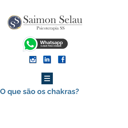
O que são os chakras?