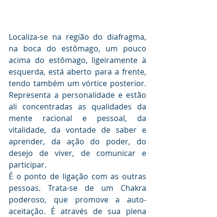
Localiza-se na região do diafragma, 
na boca do estômago, um pouco 
acima do estômago, ligeiramente à 
esquerda, está aberto para a frente, 
tendo também um vórtice posterior. 
Representa a personalidade e estão 
ali concentradas as qualidades da 
mente racional e pessoal, da 
vitalidade, da vontade de saber e 
aprender, da ação do poder, do 
desejo de viver, de comunicar e 
participar. 
É o ponto de ligação com as outras 
pessoas. Trata-se de um Chakra 
poderoso, que promove a auto-
aceitação. É através de sua plena 