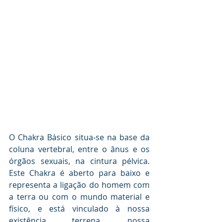
O Chakra Básico situa-se na base da 
coluna vertebral, entre o ânus e os 
órgãos sexuais, na cintura pélvica. 
Este Chakra é aberto para baixo e 
representa a ligação do homem com 
a terra ou com o mundo material e 
físico, e está vinculado à nossa 
existência terrena, nossa 