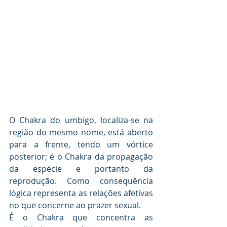
O Chakra do umbigo, localiza-se na 
região do mesmo nome, está aberto 
para a frente, tendo um vórtice 
posterior; é o Chakra da propagação 
da espécie e portanto da 
reprodução. Como consequência 
lógica representa as relações afetivas 
no que concerne ao prazer sexual. 
É o Chakra que concentra as 