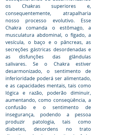
os Chakras superiores e, 
consequentemente, atrapalharia 
nosso processo evolutivo. Esse 
Chakra comanda o estômago, a 
musculatura abdominal, o fígado, a 
vesícula, o baço e o pâncreas, as 
secreções gástricas desordenadas e 
as disfunções das glândulas 
salivares. Se o Chakra estiver 
desarmonizado, o sentimento de 
inferioridade poderá ser alimentado, 
e as capacidades mentais, tais como 
lógica e razão, poderão diminuir, 
aumentando, como conseqüência, a 
confusão e o sentimento de 
insegurança, podendo a pessoa 
produzir patologia, tais como 
diabetes, desordens no trato 