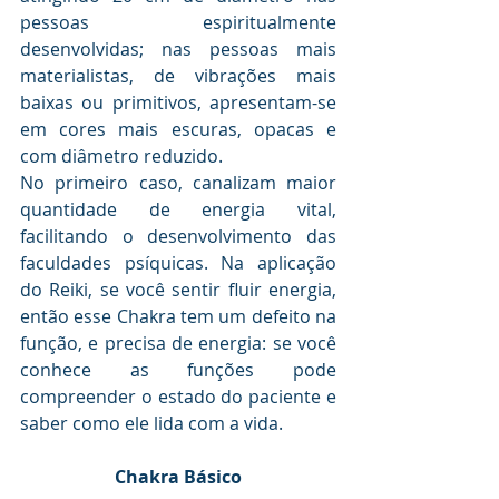
pessoas espiritualmente 
desenvolvidas; nas pessoas mais 
materialistas, de vibrações mais 
baixas ou primitivos, apresentam-se 
em cores mais escuras, opacas e 
com diâmetro reduzido. 
No primeiro caso, canalizam maior 
quantidade de energia vital, 
facilitando o desenvolvimento das 
faculdades psíquicas. Na aplicação 
do Reiki, se você sentir fluir energia, 
então esse Chakra tem um defeito na 
função, e precisa de energia: se você 
conhece as funções pode 
compreender o estado do paciente e 
saber como ele lida com a vida.
Chakra Básico