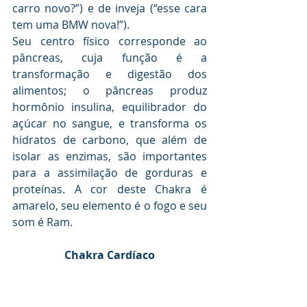
carro novo?”) e de inveja (“esse cara 
tem uma BMW nova!”). 
Seu centro físico corresponde ao 
pâncreas, cuja função é a 
transformação e digestão dos 
alimentos; o pâncreas produz 
hormônio insulina, equilibrador do 
açúcar no sangue, e transforma os 
hidratos de carbono, que além de 
isolar as enzimas, são importantes 
para a assimilação de gorduras e 
proteínas. A cor deste Chakra é 
amarelo, seu elemento é o fogo e seu 
som é Ram.
Chakra Cardíaco