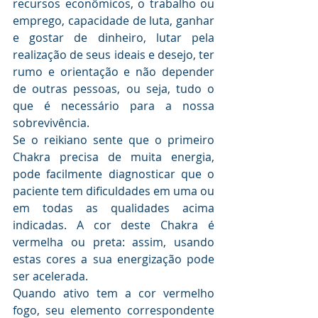
recursos econômicos, o trabalho ou 
emprego, capacidade de luta, ganhar 
e gostar de dinheiro, lutar pela 
realização de seus ideais e desejo, ter 
rumo e orientação e não depender 
de outras pessoas, ou seja, tudo o 
que é necessário para a nossa 
sobrevivência. 
Se o reikiano sente que o primeiro 
Chakra precisa de muita energia, 
pode facilmente diagnosticar que o 
paciente tem dificuldades em uma ou 
em todas as qualidades acima 
indicadas. A cor deste Chakra é 
vermelha ou preta: assim, usando 
estas cores a sua energização pode 
ser acelerada. 
Quando ativo tem a cor vermelho 
fogo, seu elemento correspondente 