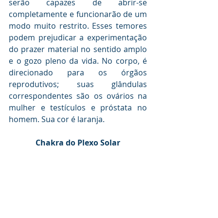
serão capazes de abrir-se 
completamente e funcionarão de um 
modo muito restrito. Esses temores 
podem prejudicar a experimentação 
do prazer material no sentido amplo 
e o gozo pleno da vida. No corpo, é 
direcionado para os órgãos 
reprodutivos; suas glândulas 
correspondentes são os ovários na 
mulher e testículos e próstata no 
homem. Sua cor é laranja.
Chakra do Plexo Solar