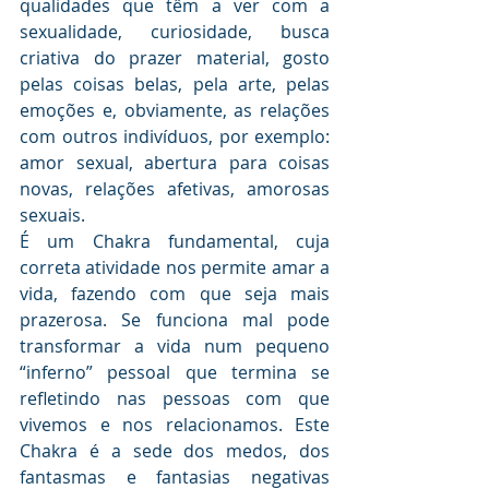
qualidades que têm a ver com a 
sexualidade, curiosidade, busca 
criativa do prazer material, gosto 
pelas coisas belas, pela arte, pelas 
emoções e, obviamente, as relações 
com outros indivíduos, por exemplo: 
amor sexual, abertura para coisas 
novas, relações afetivas, amorosas 
sexuais. 
É um Chakra fundamental, cuja 
correta atividade nos permite amar a 
vida, fazendo com que seja mais 
prazerosa. Se funciona mal pode 
transformar a vida num pequeno 
“inferno” pessoal que termina se 
refletindo nas pessoas com que 
vivemos e nos relacionamos. Este 
Chakra é a sede dos medos, dos 
fantasmas e fantasias negativas 