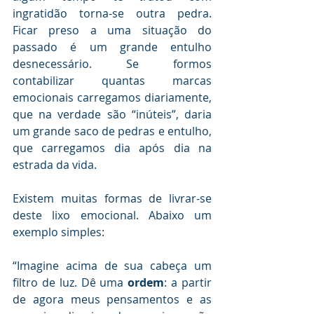
ingratidão torna-se outra pedra. 
Ficar preso a uma situação do 
passado é um grande entulho 
desnecessário. Se formos 
contabilizar quantas marcas 
emocionais carregamos diariamente, 
que na verdade são “inúteis”, daria 
um grande saco de pedras e entulho, 
que carregamos dia após dia na 
estrada da vida.
Existem muitas formas de livrar-se 
deste lixo emocional. Abaixo um 
exemplo simples:
“Imagine acima de sua cabeça um 
filtro de luz. Dê uma 
ordem
: a partir 
de agora meus pensamentos e as 