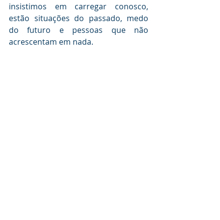
insistimos em carregar conosco, 
estão situações do passado, medo 
do futuro e pessoas que não 
acrescentam em nada.