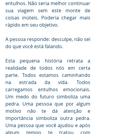
entulhos. Não seria melhor continuar 
sua viagem sem este monte de 
coisas inúteis. Poderia chegar mais 
rápido em seu objetivo.
A pessoa responde: desculpe, não sei 
do que você está falando.
Esta pequena história retrata a 
realidade de todos nós em certa 
parte. Todos estamos caminhando 
na estrada da vida. Todos 
carregamos entulhos emocionais. 
Um medo do futuro simboliza uma 
pedra. Uma pessoa que por algum 
motivo não te dá atenção e 
importância simboliza outra pedra. 
Uma pessoa que você ajudou e após 
algum tempo te tratou com 