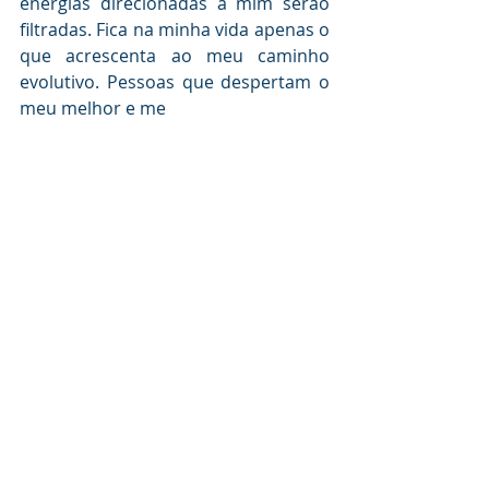
energias direcionadas a mim serão  
filtradas. Fica na minha vida apenas o 
que acrescenta ao meu caminho 
evolutivo. Pessoas que despertam o 
meu melhor e me