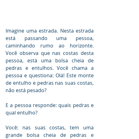
Imagine uma estrada. Nesta estrada 
está passando uma pessoa, 
caminhando rumo ao horizonte. 
Você observa que nas costas desta 
pessoa, está uma bolsa cheia de 
pedras e entulhos. Você chama a 
pessoa e questiona: Olá! Este monte 
de entulho e pedras nas suas costas, 
não está pesado?
E a pessoa responde: quais pedras e 
qual entulho?
Você: nas suas costas, tem uma 
grande bolsa cheia de pedras e 