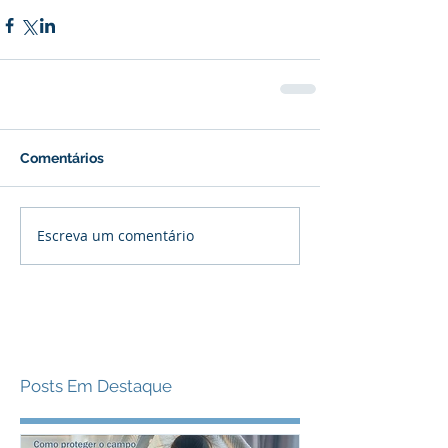
Comentários
Escreva um comentário
Posts Em Destaque