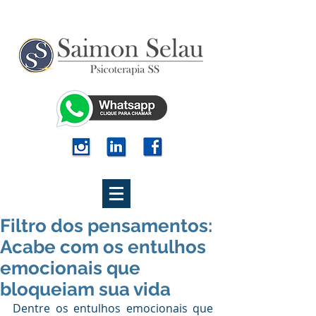
Filtro dos pensamentos:
Acabe com os entulhos
emocionais que
bloqueiam sua vida
Dentre os entulhos emocionais que 